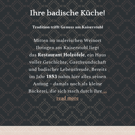
Ihre badische Küche!
Tradition trifft Genuss am Kaiserstuhl
Mitten im malerischen Weinort
Ihringen am Kaiserstuhl liegt
das
Restaurant Holzöfele
, ein Haus
voller Geschichte, Gastfreundschaft
und badischer Lebensfreude. Bereits
im Jahr
1853
nahm hier alles seinen
Anfang – damals noch als kleine
Bäckerei, die sich rasch durch ihre
...
read more