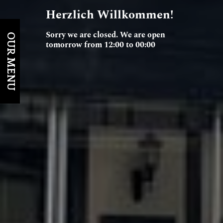
Herzlich Willkommen!
Sorry we are closed. We are open
OUR MENU
tomorrow from 12:00 to 00:00