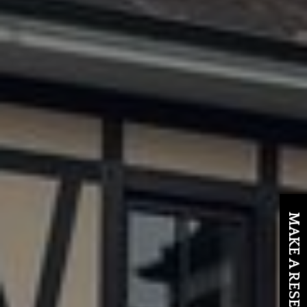
MAKE A RESERVATION