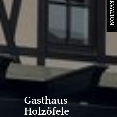
Gasthaus
Holzöfele